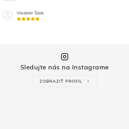
Vladimír Šibík
Sledujte nás na Instagrame
ZOBRAZIŤ PROFIL