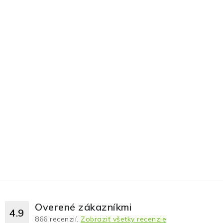
Overené zákazníkmi
4.9
866
recenzií.
Zobraziť všetky recenzie