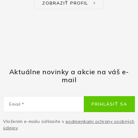
ZOBRAZIŤ PROFIL
Aktuálne novinky a akcie na váš e-
mail
Email
PRIHLÁSIŤ SA
Vložením e-mailu súhlasíte s
podmienkami ochrany osobných
údajov