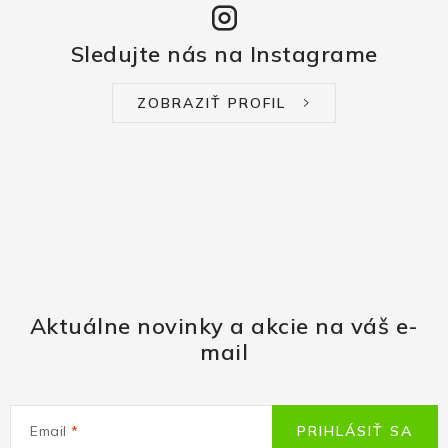
Sledujte nás na Instagrame
ZOBRAZIŤ PROFIL
Aktuálne novinky a akcie na váš e-
mail
Email
PRIHLÁSIŤ SA