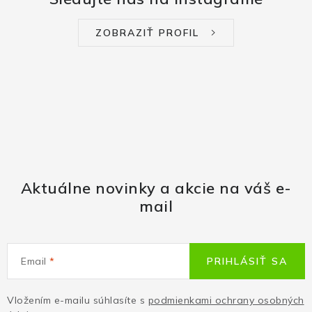
ZOBRAZIŤ PROFIL
Aktuálne novinky a akcie na váš e-
mail
Email
PRIHLÁSIŤ SA
Vložením e-mailu súhlasíte s
podmienkami ochrany osobných