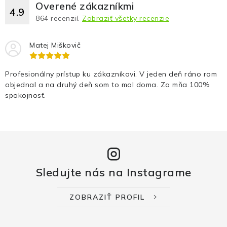
Overené zákazníkmi
4.9
864
recenzií.
Zobraziť všetky recenzie
Matej Miškovič
Profesionálny prístup ku zákazníkovi. V jeden deň ráno rom
objednal a na druhý deň som to mal doma. Za mňa 100%
spokojnosť.
Sledujte nás na Instagrame
ZOBRAZIŤ PROFIL