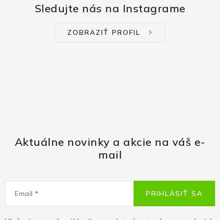
Sledujte nás na Instagrame
ZOBRAZIŤ PROFIL
Aktuálne novinky a akcie na váš e-
mail
Email
PRIHLÁSIŤ SA