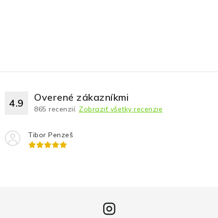
Overené zákazníkmi
4.9
865
recenzií.
Zobraziť všetky recenzie
Tibor Penzeš