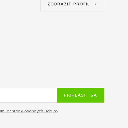
ZOBRAZIŤ PROFIL
PRIHLÁSIŤ SA
mi ochrany osobných údajov