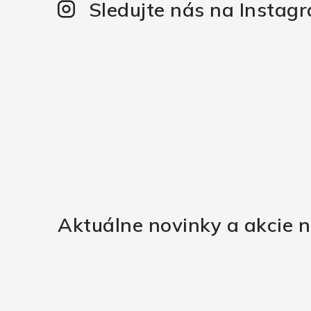
Sledujte nás na Instag
Aktuálne novinky a akcie n