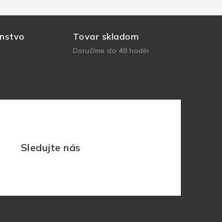
nstvo
Tovar skladom
Doručíme do 48 hodín