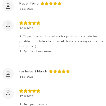
Pavol Toma
21.6.2026
20.6.2026
+ Objednavam iba od nich opakovane stale bez
problemu. Stale ako darcek baterka navyse ale nie
nabijacia:)
+ Rychle dorucenie
rastislav štibrich
18.6.2026
17.6.2026
+ Bez problemov