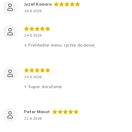
Jozef Komora
26.6.2026
24.6.2026
+ Prehľadné menu, rýchle dodanie
24.6.2026
+ Super doručenie
Peter Masat
22.6.2026