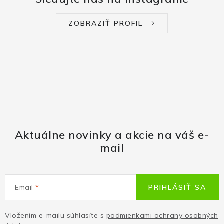
ZOBRAZIŤ PROFIL
Aktuálne novinky a akcie na váš e-
mail
Email
PRIHLÁSIŤ SA
Vložením e-mailu súhlasíte s
podmienkami ochrany osobných