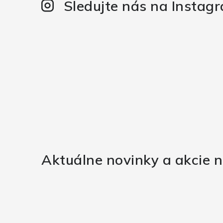
Sledujte nás na Instag
Aktuálne novinky a akcie n