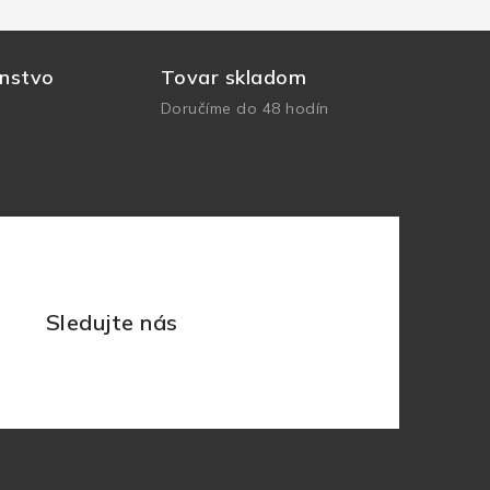
nstvo
Tovar skladom
Doručíme do 48 hodín