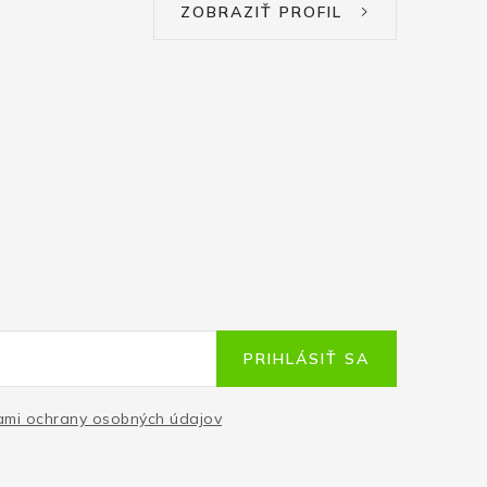
ZOBRAZIŤ PROFIL
PRIHLÁSIŤ SA
mi ochrany osobných údajov