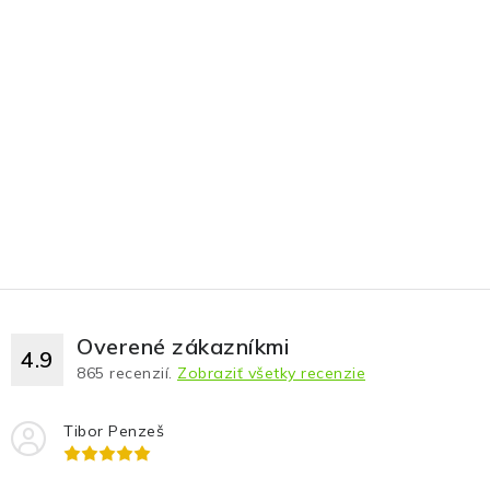
Overené zákazníkmi
4.9
865
recenzií.
Zobraziť všetky recenzie
Tibor Penzeš