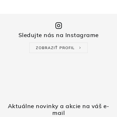
Sledujte nás na Instagrame
ZOBRAZIŤ PROFIL
Aktuálne novinky a akcie na váš e-
mail