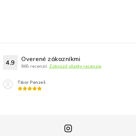
Overené zákazníkmi
4.9
865
recenzií.
Zobraziť všetky recenzie
Tibor Penzeš