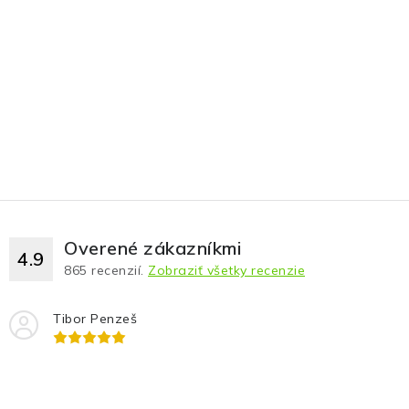
Overené zákazníkmi
4.9
865
recenzií.
Zobraziť všetky recenzie
Tibor Penzeš