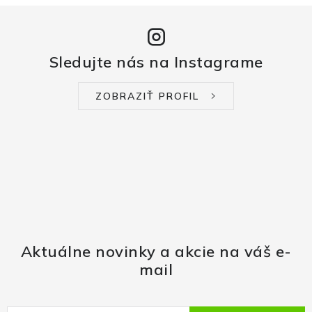
Sledujte nás na Instagrame
ZOBRAZIŤ PROFIL
Aktuálne novinky a akcie na váš e-
mail