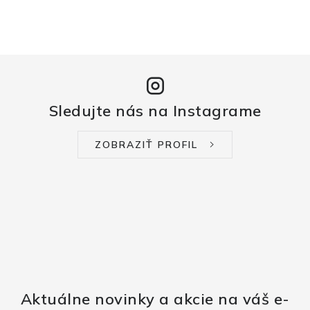
Sledujte nás na Instagrame
ZOBRAZIŤ PROFIL
Aktuálne novinky a akcie na váš e-