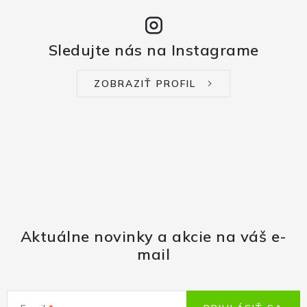
Sledujte nás na Instagrame
ZOBRAZIŤ PROFIL
Aktuálne novinky a akcie na váš e-
mail