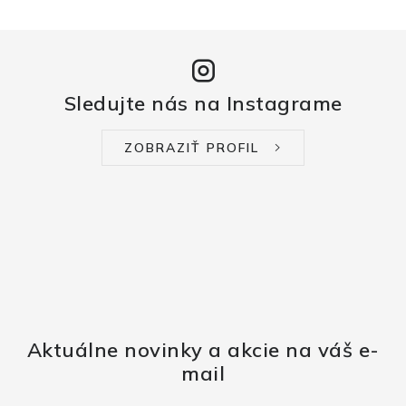
Sledujte nás na Instagrame
ZOBRAZIŤ PROFIL
Aktuálne novinky a akcie na váš e-
mail