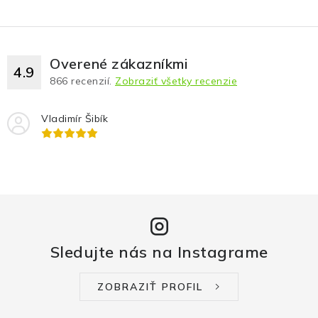
Overené zákazníkmi
4.9
866
recenzií.
Zobraziť všetky recenzie
Vladimír Šibík
Sledujte nás na Instagrame
ZOBRAZIŤ PROFIL