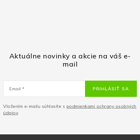
Aktuálne novinky a akcie na váš e-
mail
Email
PRIHLÁSIŤ SA
Vložením e-mailu súhlasíte s
podmienkami ochrany osobných
údajov