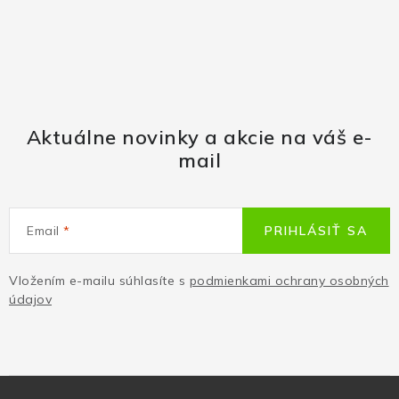
Aktuálne novinky a akcie na váš e-
mail
Email
PRIHLÁSIŤ SA
Vložením e-mailu súhlasíte s
podmienkami ochrany osobných
údajov