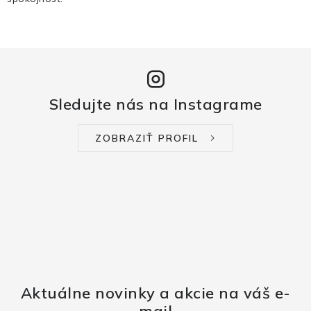
Sledujte nás na Instagrame
ZOBRAZIŤ PROFIL
Aktuálne novinky a akcie na váš e-