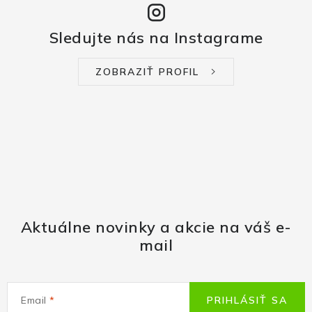
Sledujte nás na Instagrame
ZOBRAZIŤ PROFIL
Aktuálne novinky a akcie na váš e-
mail
Email
PRIHLÁSIŤ SA