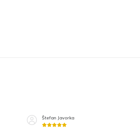
Štefan Javorka