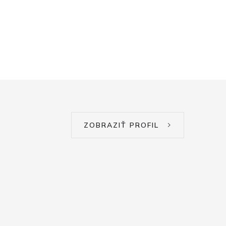
ZOBRAZIŤ PROFIL