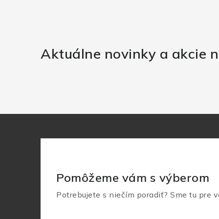
Aktuálne novinky a akcie n
Pomôžeme vám s výberom
Potrebujete s niečím poradiť? Sme tu pre v