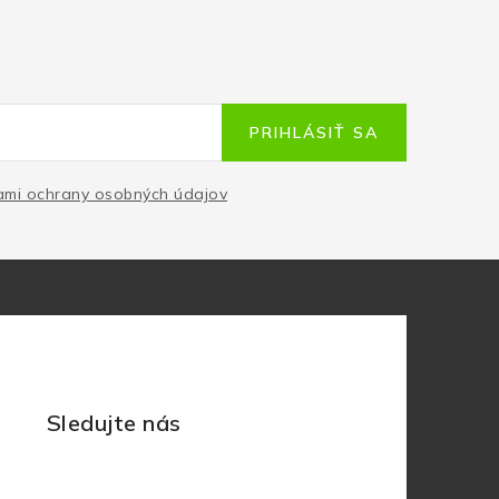
PRIHLÁSIŤ SA
mi ochrany osobných údajov