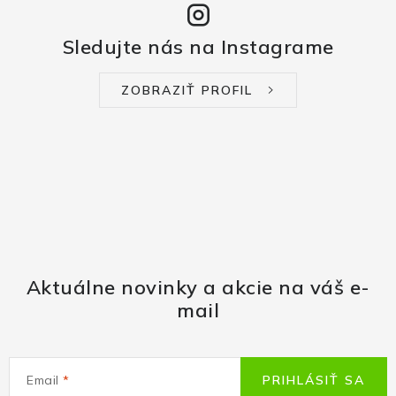
Sledujte nás na Instagrame
ZOBRAZIŤ PROFIL
Aktuálne novinky a akcie na váš e-
mail
Email
PRIHLÁSIŤ SA