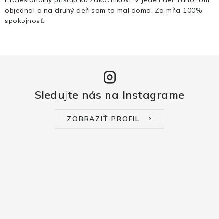
objednal a na druhý deň som to mal doma. Za mňa 100%
spokojnosť.
Sledujte nás na Instagrame
ZOBRAZIŤ PROFIL