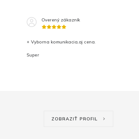
Overený zákazník
+ Vyborna komunikacia,aj cena.
Super
ZOBRAZIŤ PROFIL