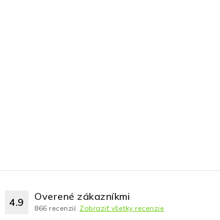
Overené zákazníkmi
4.9
866
recenzií.
Zobraziť všetky recenzie