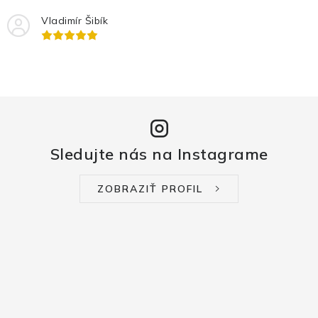
Vladimír Šibík
Sledujte nás na Instagrame
ZOBRAZIŤ PROFIL