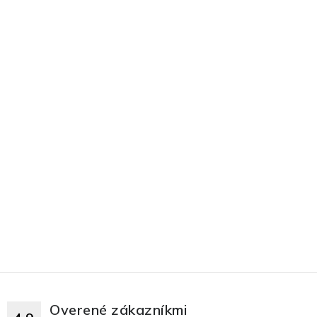
Overené zákazníkmi