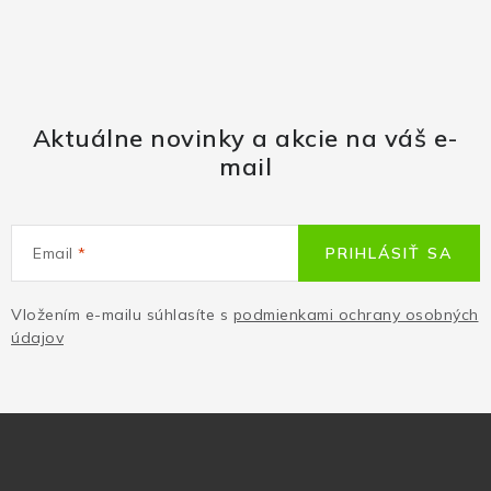
Aktuálne novinky a akcie na váš e-
mail
Email
PRIHLÁSIŤ SA
Vložením e-mailu súhlasíte s
podmienkami ochrany osobných
údajov