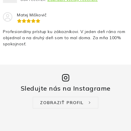
Matej Miškovič
Profesionálny prístup ku zákazníkovi. V jeden deň ráno rom
objednal a na druhý deň som to mal doma. Za mňa 100%
spokojnosť.
Sledujte nás na Instagrame
ZOBRAZIŤ PROFIL