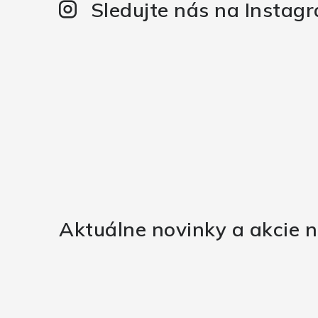
Sledujte nás na Instag
Aktuálne novinky a akcie n