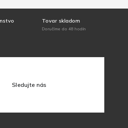
nstvo
Tovar skladom
Doručíme do 48 hodín