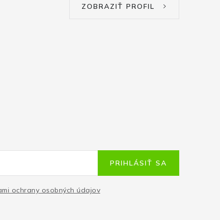
ZOBRAZIŤ PROFIL
PRIHLÁSIŤ SA
mi ochrany osobných údajov