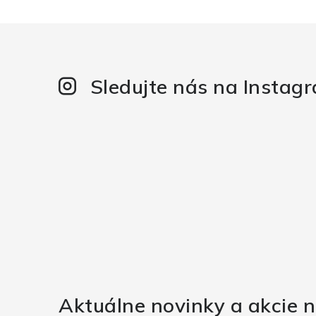
Sledujte nás na Instag
Aktuálne novinky a akcie n