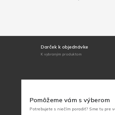
Darček k objednávke
K vybraným produktom
Pomôžeme vám s výberom
Potrebujete s niečím poradiť? Sme tu pre v