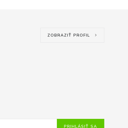
ZOBRAZIŤ PROFIL
PRIHLÁSIŤ SA