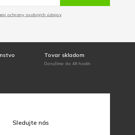
mi ochrany osobných údajov
nstvo
Tovar skladom
Doručíme do 48 hodín