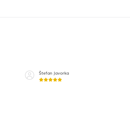
Štefan Javorka