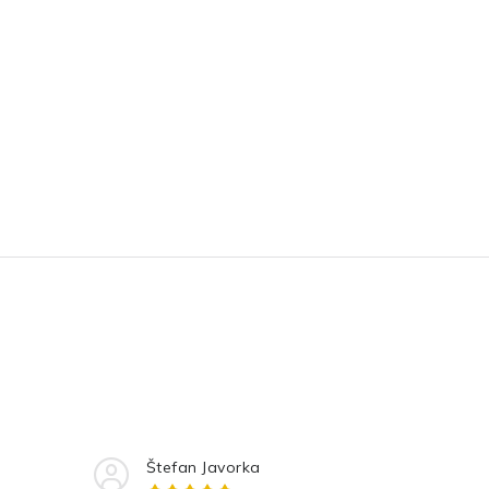
Štefan Javorka