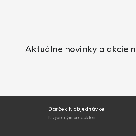
Aktuálne novinky a akcie n
Darček k objednávke
K vybraným produktom