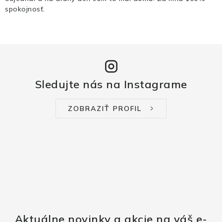
spokojnosť.
Sledujte nás na Instagrame
ZOBRAZIŤ PROFIL
Aktuálne novinky a akcie na váš e-