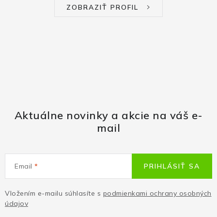
ZOBRAZIŤ PROFIL
Aktuálne novinky a akcie na váš e-
mail
Email
PRIHLÁSIŤ SA
Vložením e-mailu súhlasíte s
podmienkami ochrany osobných
údajov