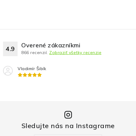
Overené zákazníkmi
4.9
866
recenzií.
Zobraziť všetky recenzie
Vladimír Šibík
Sledujte nás na Instagrame