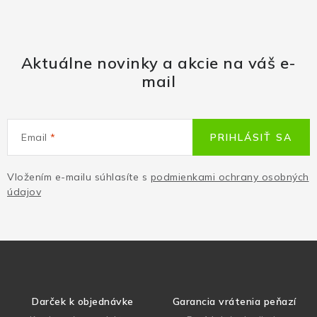
Aktuálne novinky a akcie na váš e-
mail
Email
PRIHLÁSIŤ SA
Vložením e-mailu súhlasíte s
podmienkami ochrany osobných
údajov
Darček k objednávke
Garancia vrátenia peňazí