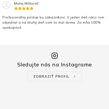
Matej Miškovič
Profesionálny prístup ku zákazníkovi. V jeden deň ráno rom
objednal a na druhý deň som to mal doma. Za mňa 100%
spokojnosť.
Sledujte nás na Instagrame
ZOBRAZIŤ PROFIL