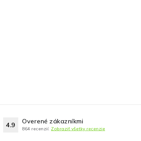
Overené zákazníkmi
4.9
864
recenzií.
Zobraziť všetky recenzie