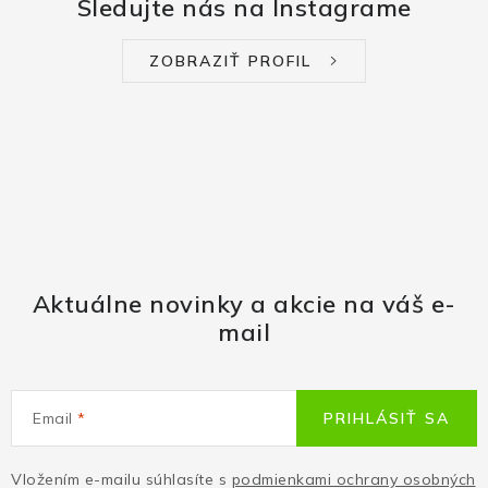
Sledujte nás na Instagrame
ZOBRAZIŤ PROFIL
Aktuálne novinky a akcie na váš e-
mail
Email
PRIHLÁSIŤ SA
Vložením e-mailu súhlasíte s
podmienkami ochrany osobných