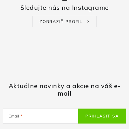
Sledujte nás na Instagrame
ZOBRAZIŤ PROFIL
Aktuálne novinky a akcie na váš e-
mail
Email
PRIHLÁSIŤ SA