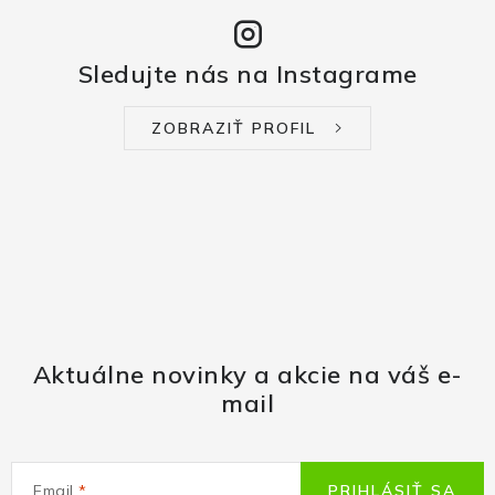
Sledujte nás na Instagrame
ZOBRAZIŤ PROFIL
Aktuálne novinky a akcie na váš e-
mail
Email
PRIHLÁSIŤ SA