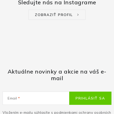
Sledujte nás na Instagrame
ZOBRAZIŤ PROFIL
Aktuálne novinky a akcie na váš e-
mail
Email
PRIHLÁSIŤ SA
Vložením e-mailu súhlasíte s
podmienkami ochrany osobných