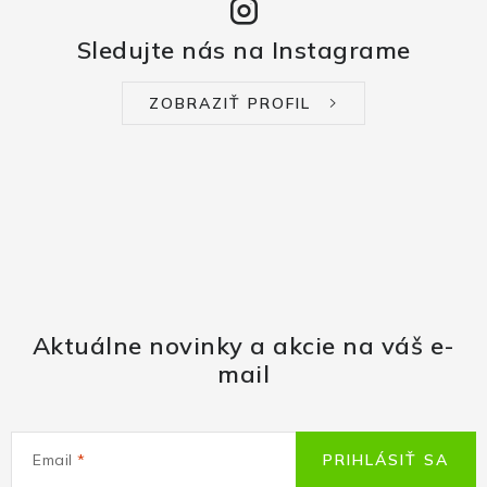
Sledujte nás na Instagrame
ZOBRAZIŤ PROFIL
Aktuálne novinky a akcie na váš e-
mail
Email
PRIHLÁSIŤ SA