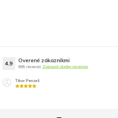
Overené zákazníkmi
4.9
865
recenzií.
Zobraziť všetky recenzie
Tibor Penzeš