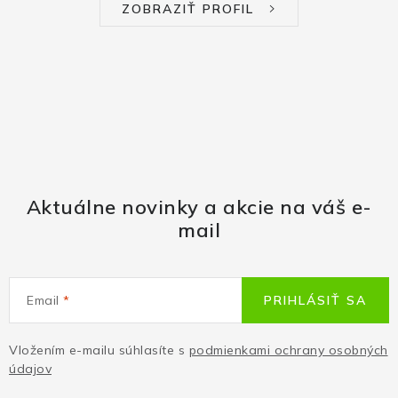
ZOBRAZIŤ PROFIL
Aktuálne novinky a akcie na váš e-
mail
Email
PRIHLÁSIŤ SA
Vložením e-mailu súhlasíte s
podmienkami ochrany osobných
údajov