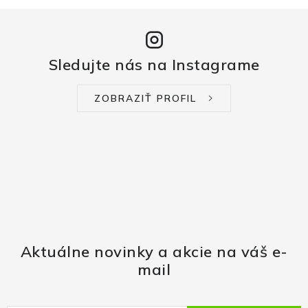
Sledujte nás na Instagrame
ZOBRAZIŤ PROFIL
Aktuálne novinky a akcie na váš e-
mail