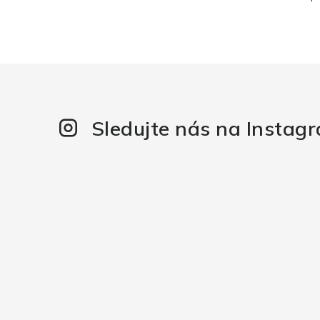
Sledujte nás na Instag