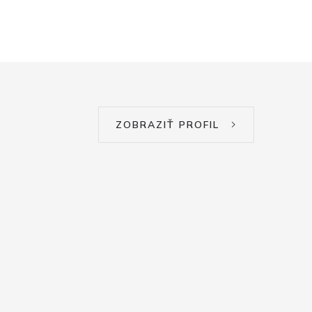
ZOBRAZIŤ PROFIL