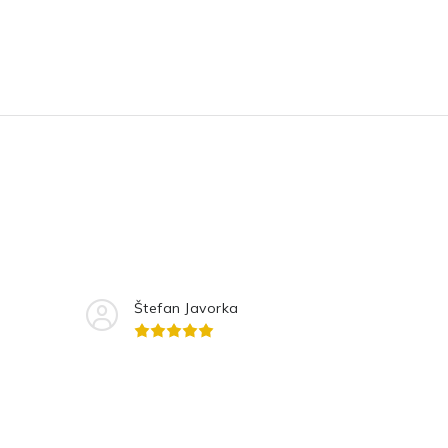
Štefan Javorka