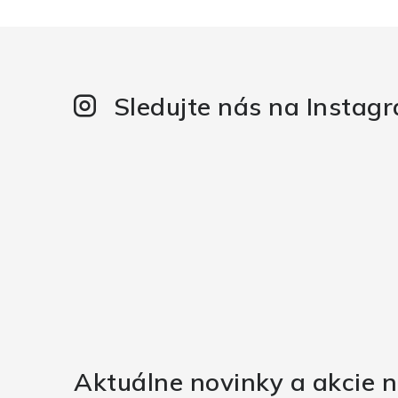
Sledujte nás na Instag
Aktuálne novinky a akcie n