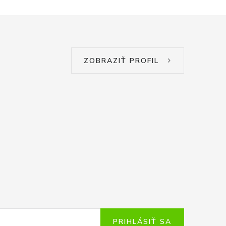
ZOBRAZIŤ PROFIL
PRIHLÁSIŤ SA