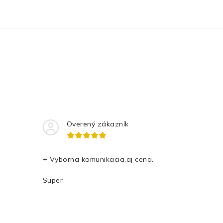
Overený zákazník
+ Vyborna komunikacia,aj cena.
Super