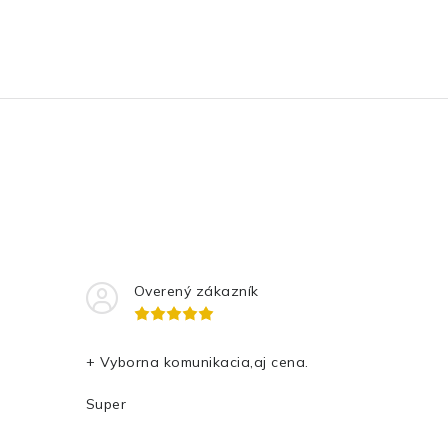
Overený zákazník
+ Vyborna komunikacia,aj cena.
Super