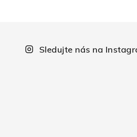
Sledujte nás na Instag