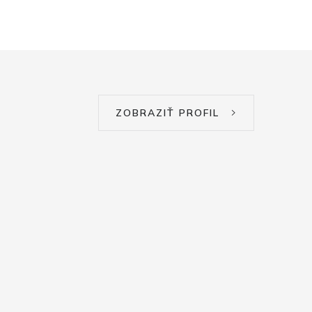
ZOBRAZIŤ PROFIL