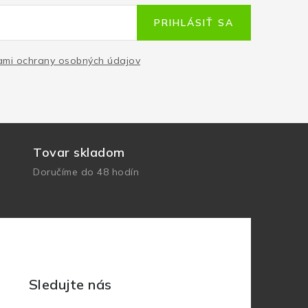
PRIHLÁSIŤ SA
mi ochrany osobných údajov
Tovar skladom
Doručíme do 48 hodín