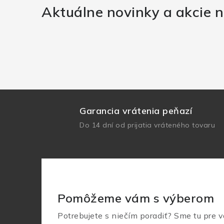
Aktuálne novinky a akcie n
Garancia vrátenia peňazí
Do 14 dní od prijatia vráteného tovaru
Pomôžeme vám s výberom
Potrebujete s niečím poradiť? Sme tu pre v