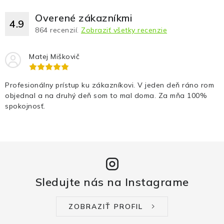
Overené zákazníkmi
4.9
864
recenzií.
Zobraziť všetky recenzie
Matej Miškovič
Profesionálny prístup ku zákazníkovi. V jeden deň ráno rom
objednal a na druhý deň som to mal doma. Za mňa 100%
spokojnosť.
Sledujte nás na Instagrame
ZOBRAZIŤ PROFIL