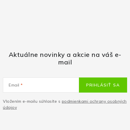
Aktuálne novinky a akcie na váš e-
mail
Email
PRIHLÁSIŤ SA
Vložením e-mailu súhlasíte s
podmienkami ochrany osobných
údajov