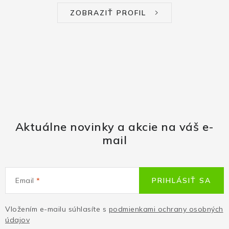
ZOBRAZIŤ PROFIL
Aktuálne novinky a akcie na váš e-
mail
Email
PRIHLÁSIŤ SA
Vložením e-mailu súhlasíte s
podmienkami ochrany osobných
údajov