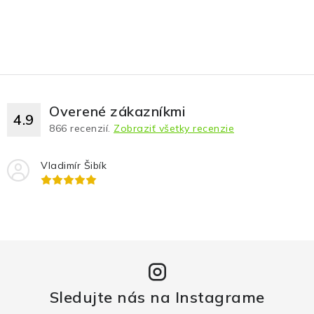
Overené zákazníkmi
4.9
866
recenzií.
Zobraziť všetky recenzie
Vladimír Šibík
Sledujte nás na Instagrame