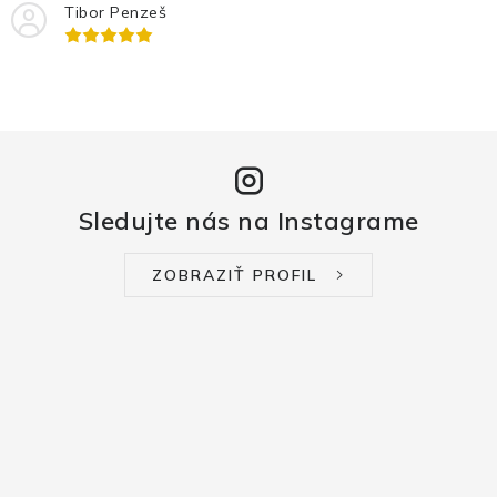
Tibor Penzeš
Sledujte nás na Instagrame
ZOBRAZIŤ PROFIL