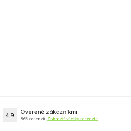
Overené zákazníkmi
4.9
865
recenzií.
Zobraziť všetky recenzie