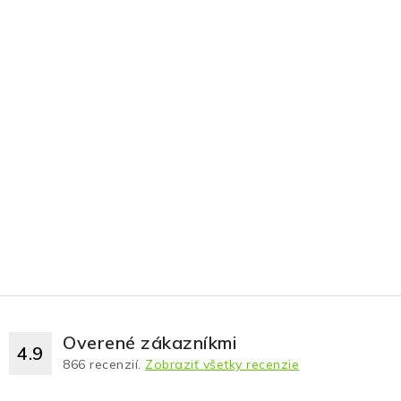
Overené zákazníkmi
4.9
866
recenzií.
Zobraziť všetky recenzie