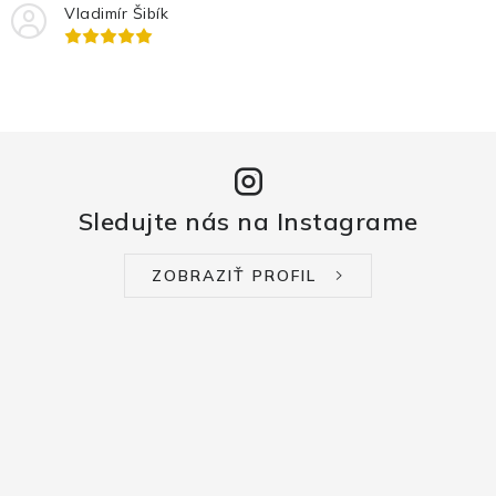
Vladimír Šibík
Sledujte nás na Instagrame
ZOBRAZIŤ PROFIL