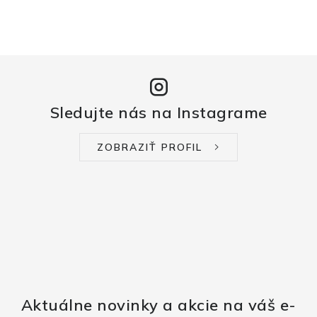
Sledujte nás na Instagrame
ZOBRAZIŤ PROFIL
Aktuálne novinky a akcie na váš e-