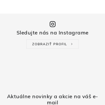
Sledujte nás na Instagrame
ZOBRAZIŤ PROFIL
Aktuálne novinky a akcie na váš e-
mail