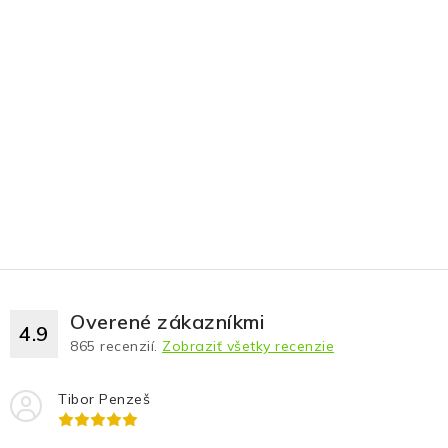
Overené zákazníkmi
4.9
865
recenzií.
Zobraziť všetky recenzie
Tibor Penzeš