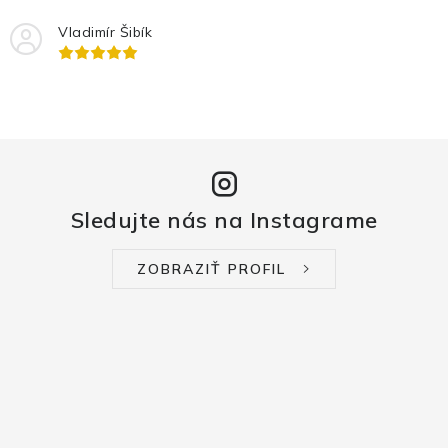
Vladimír Šibík
Sledujte nás na Instagrame
ZOBRAZIŤ PROFIL