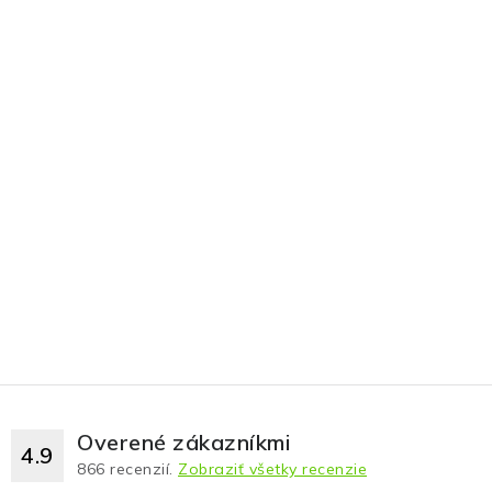
Overené zákazníkmi
4.9
866
recenzií.
Zobraziť všetky recenzie